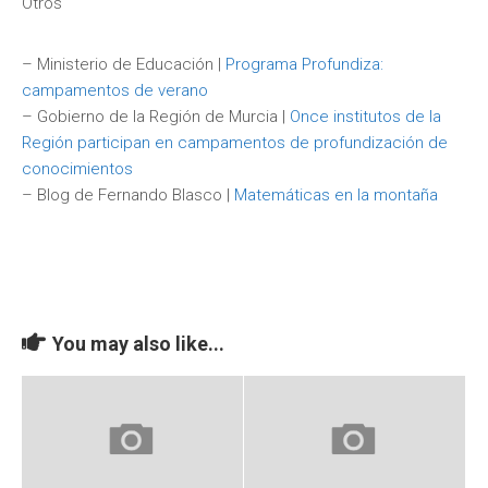
Otros
– Ministerio de Educación |
Programa Profundiza:
campamentos de verano
– Gobierno de la Región de Murcia |
Once institutos de la
Región participan en campamentos de profundización de
conocimientos
– Blog de Fernando Blasco |
Matemáticas en la montaña
You may also like...