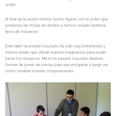
orden.
Al final de la sesión hemos hecho figuras con el orden que
poníamos las fichas de dominó y hemos creado distintos
tipos de mosaicos.
Este taller ha estado muy bien, ha sido muy entretenido y
hemos tenido que utilizar nuestra imaginación para poder
hacer los mosaicos. Me lo he pasado muy bien ideando
formas de poner las piezas para que encajaran y luego ver
como creaban bonitas composiciones.