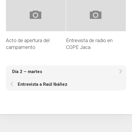
Acto de apertura del
Entrevista de radio en
campamento
COPE Jaca
Día 2 – martes
Entrevista a Raúl Ibáñez