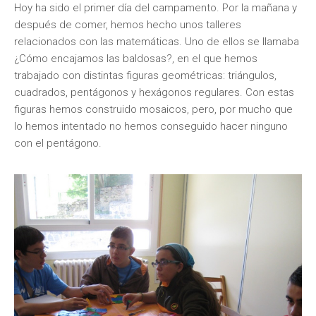
Hoy ha sido el primer día del campamento. Por la mañana y
después de comer, hemos hecho unos talleres
relacionados con las matemáticas. Uno de ellos se llamaba
¿Cómo encajamos las baldosas?, en el que hemos
trabajado con distintas figuras geométricas: triángulos,
cuadrados, pentágonos y hexágonos regulares. Con estas
figuras hemos construido mosaicos, pero, por mucho que
lo hemos intentado no hemos conseguido hacer ninguno
con el pentágono.