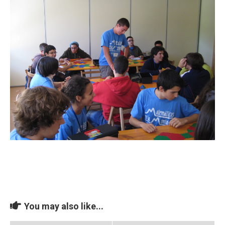
You may also like...